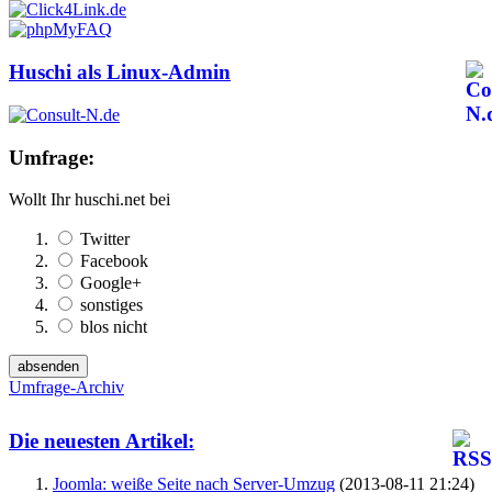
Huschi als Linux-Admin
Umfrage:
Wollt Ihr huschi.net bei
Twitter
Facebook
Google+
sonstiges
blos nicht
Umfrage-Archiv
Die neuesten Artikel:
Joomla: weiße Seite nach Server-Umzug
(2013-08-11 21:24)