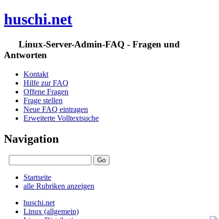
huschi.net
Linux-Server-Admin-FAQ - Fragen und
Antworten
Kontakt
Hilfe zur FAQ
Offene Fragen
Frage stellen
Neue FAQ eintragen
Erweiterte Volltextsuche
Navigation
Startseite
alle Rubriken anzeigen
huschi.net
Linux (allgemein)