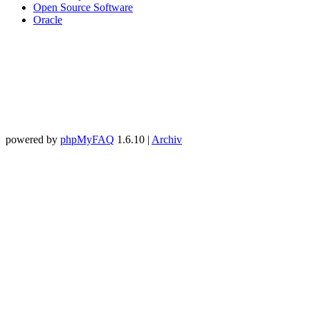
Open Source Software
Oracle
powered by
phpMyFAQ
1.6.10 |
Archiv