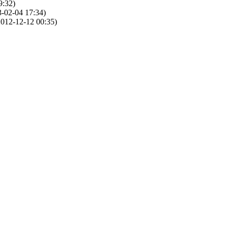
9:32)
-02-04 17:34)
012-12-12 00:35)