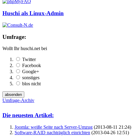
Huschi als Linux-Admin
Umfrage:
Wollt Ihr huschi.net bei
Twitter
Facebook
Google+
sonstiges
blos nicht
Umfrage-Archiv
Die neuesten Artikel:
Joomla: weiße Seite nach Server-Umzug
(2013-08-11 21:24)
Software-RAID nachträglich einrichten
(2013-04-26 12:51)