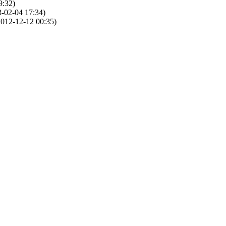
9:32)
-02-04 17:34)
012-12-12 00:35)