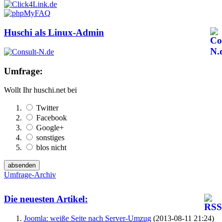
Huschi als Linux-Admin
Umfrage:
Wollt Ihr huschi.net bei
Twitter
Facebook
Google+
sonstiges
blos nicht
Umfrage-Archiv
Die neuesten Artikel:
Joomla: weiße Seite nach Server-Umzug
(2013-08-11 21:24)