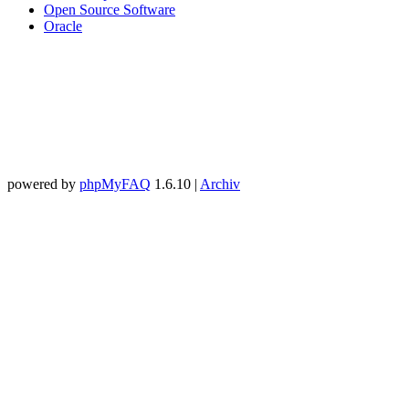
Open Source Software
Oracle
powered by
phpMyFAQ
1.6.10 |
Archiv