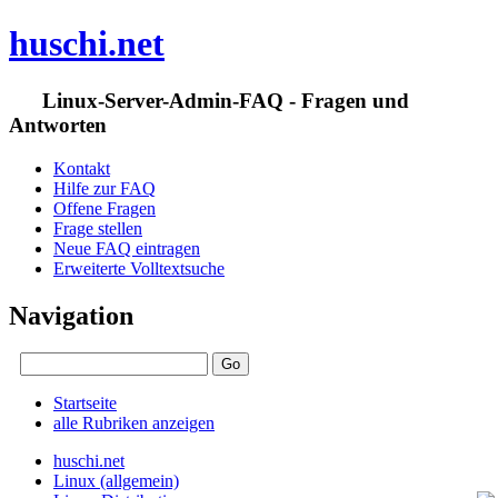
huschi.net
Linux-Server-Admin-FAQ - Fragen und
Antworten
Kontakt
Hilfe zur FAQ
Offene Fragen
Frage stellen
Neue FAQ eintragen
Erweiterte Volltextsuche
Navigation
Startseite
alle Rubriken anzeigen
huschi.net
Linux (allgemein)