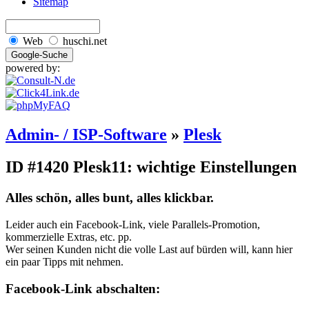
Sitemap
Web
huschi.net
powered by:
Admin- / ISP-Software
»
Plesk
ID #1420
Plesk11: wichtige Einstellungen
Alles schön, alles bunt, alles klickbar.
Leider auch ein Facebook-Link, viele Parallels-Promotion,
kommerzielle Extras, etc. pp.
Wer seinen Kunden nicht die volle Last auf bürden will, kann hier
ein paar Tipps mit nehmen.
Facebook-Link abschalten: