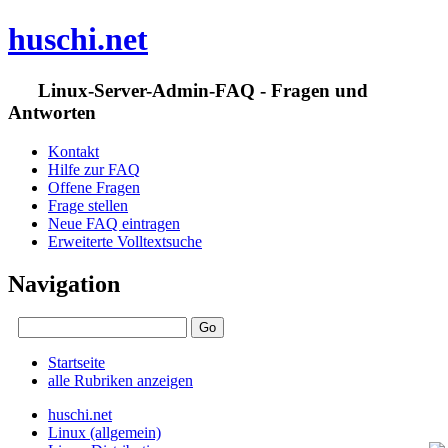
huschi.net
Linux-Server-Admin-FAQ - Fragen und
Antworten
Kontakt
Hilfe zur FAQ
Offene Fragen
Frage stellen
Neue FAQ eintragen
Erweiterte Volltextsuche
Navigation
Startseite
alle Rubriken anzeigen
huschi.net
Linux (allgemein)