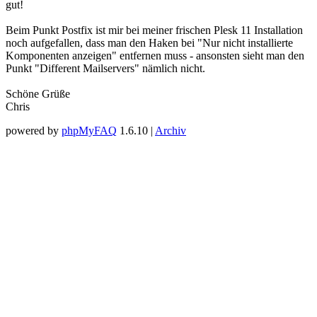
gut!
Beim Punkt Postfix ist mir bei meiner frischen Plesk 11 Installation
noch aufgefallen, dass man den Haken bei "Nur nicht installierte
Komponenten anzeigen" entfernen muss - ansonsten sieht man den
Punkt "Different Mailservers" nämlich nicht.
Schöne Grüße
Chris
powered by
phpMyFAQ
1.6.10 |
Archiv