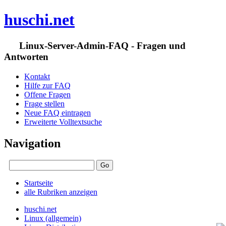
huschi.net
Linux-Server-Admin-FAQ - Fragen und
Antworten
Kontakt
Hilfe zur FAQ
Offene Fragen
Frage stellen
Neue FAQ eintragen
Erweiterte Volltextsuche
Navigation
Startseite
alle Rubriken anzeigen
huschi.net
Linux (allgemein)