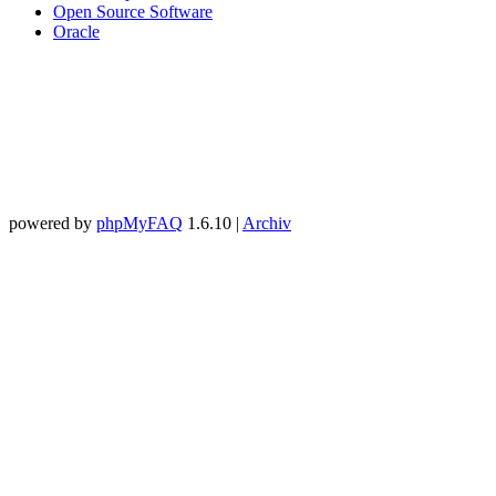
Open Source Software
Oracle
powered by
phpMyFAQ
1.6.10 |
Archiv