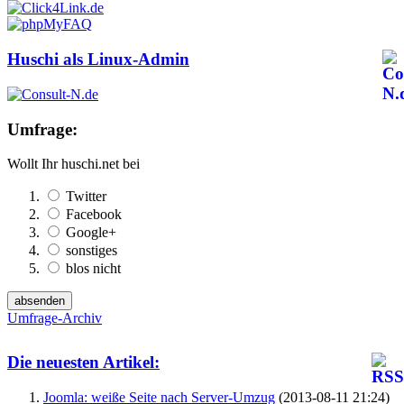
Huschi als Linux-Admin
Umfrage:
Wollt Ihr huschi.net bei
Twitter
Facebook
Google+
sonstiges
blos nicht
Umfrage-Archiv
Die neuesten Artikel:
Joomla: weiße Seite nach Server-Umzug
(2013-08-11 21:24)