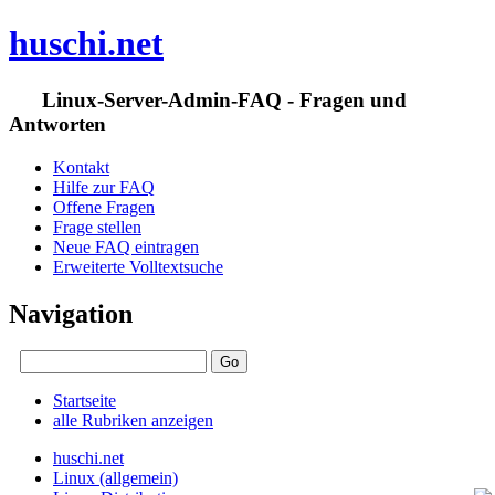
huschi.net
Linux-Server-Admin-FAQ - Fragen und
Antworten
Kontakt
Hilfe zur FAQ
Offene Fragen
Frage stellen
Neue FAQ eintragen
Erweiterte Volltextsuche
Navigation
Startseite
alle Rubriken anzeigen
huschi.net
Linux (allgemein)