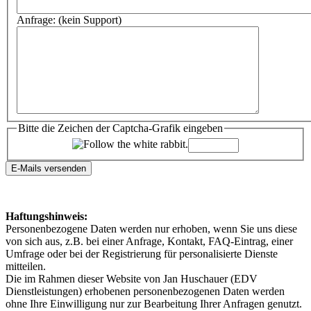
Anfrage: (kein Support)
Bitte die Zeichen der Captcha-Grafik eingeben
Haftungshinweis:
Personenbezogene Daten werden nur erhoben, wenn Sie uns diese
von sich aus, z.B. bei einer Anfrage, Kontakt, FAQ-Eintrag, einer
Umfrage oder bei der Registrierung für personalisierte Dienste
mitteilen.
Die im Rahmen dieser Website von Jan Huschauer (EDV
Dienstleistungen) erhobenen personenbezogenen Daten werden
ohne Ihre Einwilligung nur zur Bearbeitung Ihrer Anfragen genutzt.