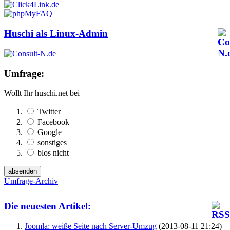
Huschi als Linux-Admin
Umfrage:
Wollt Ihr huschi.net bei
Twitter
Facebook
Google+
sonstiges
blos nicht
Umfrage-Archiv
Die neuesten Artikel:
Joomla: weiße Seite nach Server-Umzug
(2013-08-11 21:24)