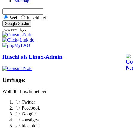
Sitemap
Web
huschi.net
powered by:
Huschi als Linux-Admin
Umfrage:
Wollt Ihr huschi.net bei
Twitter
Facebook
Google+
sonstiges
blos nicht