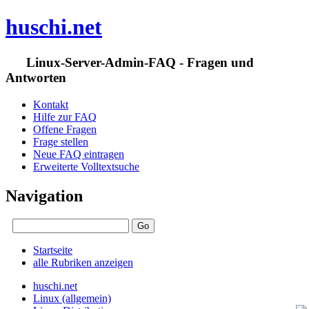
huschi.net
Linux-Server-Admin-FAQ - Fragen und
Antworten
Kontakt
Hilfe zur FAQ
Offene Fragen
Frage stellen
Neue FAQ eintragen
Erweiterte Volltextsuche
Navigation
Startseite
alle Rubriken anzeigen
huschi.net
Linux (allgemein)