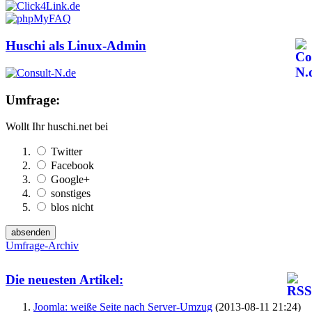
Huschi als Linux-Admin
Umfrage:
Wollt Ihr huschi.net bei
Twitter
Facebook
Google+
sonstiges
blos nicht
Umfrage-Archiv
Die neuesten Artikel:
Joomla: weiße Seite nach Server-Umzug
(2013-08-11 21:24)