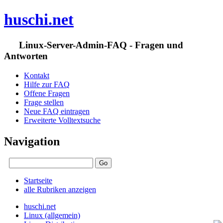
huschi.net
Linux-Server-Admin-FAQ - Fragen und
Antworten
Kontakt
Hilfe zur FAQ
Offene Fragen
Frage stellen
Neue FAQ eintragen
Erweiterte Volltextsuche
Navigation
Startseite
alle Rubriken anzeigen
huschi.net
Linux (allgemein)