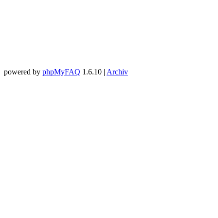
powered by
phpMyFAQ
1.6.10 |
Archiv