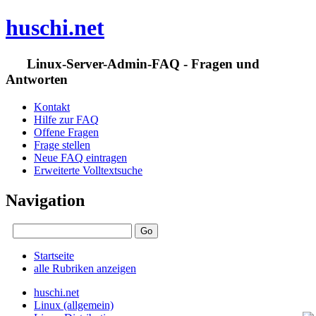
huschi.net
Linux-Server-Admin-FAQ - Fragen und
Antworten
Kontakt
Hilfe zur FAQ
Offene Fragen
Frage stellen
Neue FAQ eintragen
Erweiterte Volltextsuche
Navigation
Startseite
alle Rubriken anzeigen
huschi.net
Linux (allgemein)