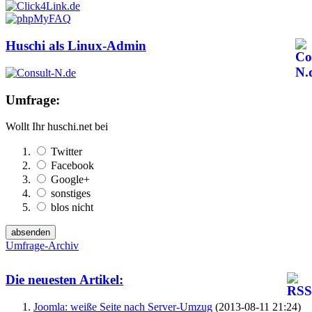
Huschi als Linux-Admin
Umfrage:
Wollt Ihr huschi.net bei
Twitter
Facebook
Google+
sonstiges
blos nicht
Umfrage-Archiv
Die neuesten Artikel:
Joomla: weiße Seite nach Server-Umzug
(2013-08-11 21:24)