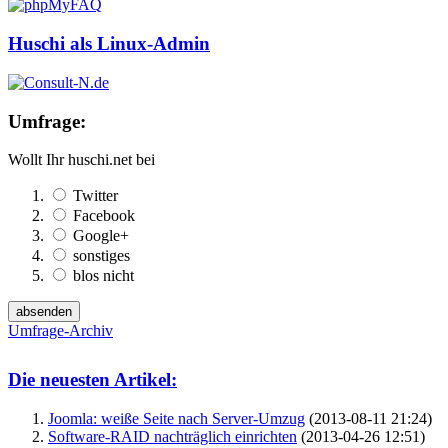
Huschi als Linux-Admin
Umfrage:
Wollt Ihr huschi.net bei
Twitter
Facebook
Google+
sonstiges
blos nicht
Umfrage-Archiv
Die neuesten Artikel:
Joomla: weiße Seite nach Server-Umzug
(2013-08-11 21:24)
Software-RAID nachträglich einrichten
(2013-04-26 12:51)