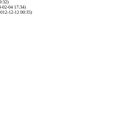
9:32)
-02-04 17:34)
012-12-12 00:35)