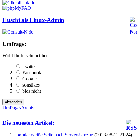
Huschi als Linux-Admin
Umfrage:
Wollt Ihr huschi.net bei
Twitter
Facebook
Google+
sonstiges
blos nicht
Umfrage-Archiv
Die neuesten Artikel:
Joomla: weiße Seite nach Server-Umzug
(2013-08-11 21:24)