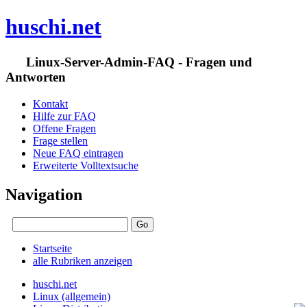
huschi.net
Linux-Server-Admin-FAQ - Fragen und
Antworten
Kontakt
Hilfe zur FAQ
Offene Fragen
Frage stellen
Neue FAQ eintragen
Erweiterte Volltextsuche
Navigation
Startseite
alle Rubriken anzeigen
huschi.net
Linux (allgemein)