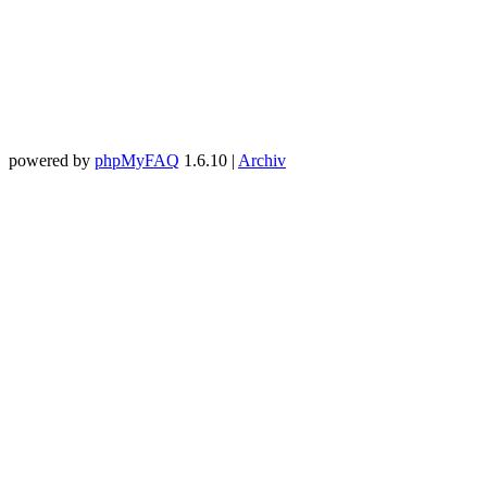
powered by
phpMyFAQ
1.6.10 |
Archiv