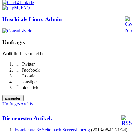
Huschi als Linux-Admin
Umfrage:
Wollt Ihr huschi.net bei
Twitter
Facebook
Google+
sonstiges
blos nicht
Umfrage-Archiv
Die neuesten Artikel:
Joomla: weiße Seite nach Server-Umzug
(2013-08-11 21:24)