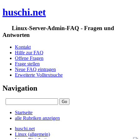
huschi.net
Linux-Server-Admin-FAQ - Fragen und
Antworten
Kontakt
Hilfe zur FAQ
Offene Fragen
Frage stellen
Neue FAQ eintragen
Erweiterte Volltextsuche
Navigation
Startseite
alle Rubriken anzeigen
huschi.net
Linux (allgemein)