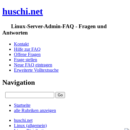
huschi.net
Linux-Server-Admin-FAQ - Fragen und
Antworten
Kontakt
Hilfe zur FAQ
Offene Fragen
Frage stellen
Neue FAQ eintragen
Erweiterte Volltextsuche
Navigation
Startseite
alle Rubriken anzeigen
huschi.net
Linux (allgemein)