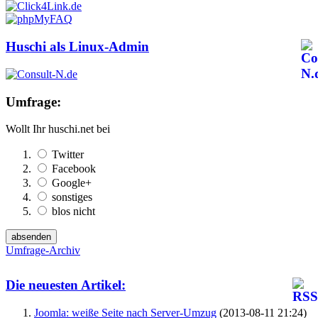
Huschi als Linux-Admin
Umfrage:
Wollt Ihr huschi.net bei
Twitter
Facebook
Google+
sonstiges
blos nicht
Umfrage-Archiv
Die neuesten Artikel:
Joomla: weiße Seite nach Server-Umzug
(2013-08-11 21:24)