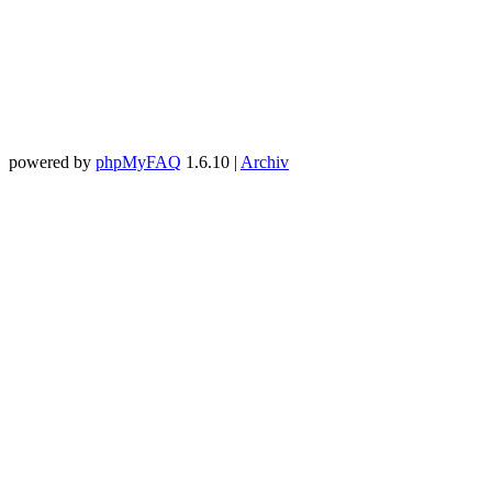
powered by
phpMyFAQ
1.6.10 |
Archiv