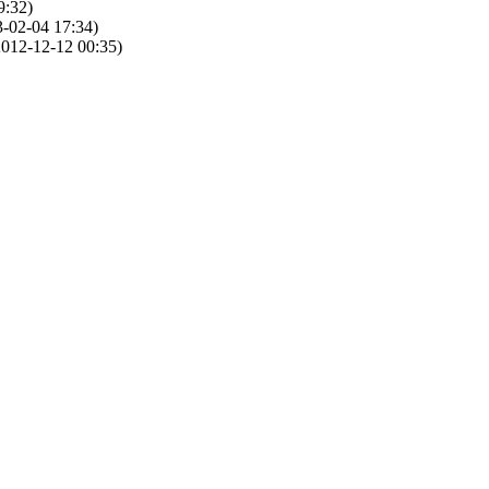
9:32)
-02-04 17:34)
012-12-12 00:35)