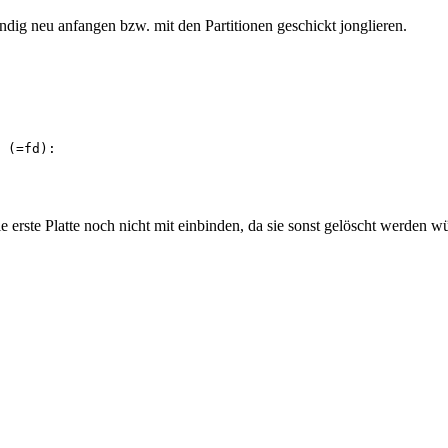
dig neu anfangen bzw. mit den Partitionen geschickt jonglieren.
 (=fd):

 erste Platte noch nicht mit einbinden, da sie sonst gelöscht werden w