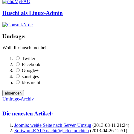
Huschi als Linux-Admin
Umfrage:
Wollt Ihr huschi.net bei
Twitter
Facebook
Google+
sonstiges
blos nicht
Umfrage-Archiv
Die neuesten Artikel:
Joomla: weiße Seite nach Server-Umzug
(2013-08-11 21:24)
Software-RAID nachträglich einrichten
(2013-04-26 12:51)