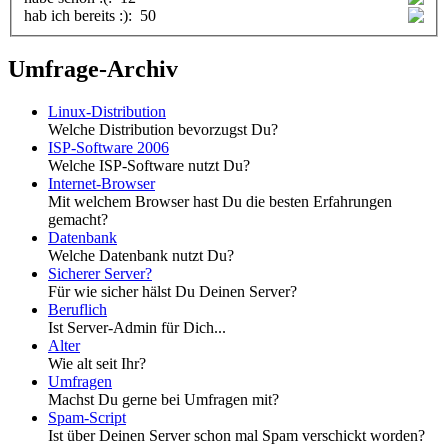
hab ich bereits :):
50
Umfrage-Archiv
Linux-Distribution
Welche Distribution bevorzugst Du?
ISP-Software 2006
Welche ISP-Software nutzt Du?
Internet-Browser
Mit welchem Browser hast Du die besten Erfahrungen
gemacht?
Datenbank
Welche Datenbank nutzt Du?
Sicherer Server?
Für wie sicher hälst Du Deinen Server?
Beruflich
Ist Server-Admin für Dich...
Alter
Wie alt seit Ihr?
Umfragen
Machst Du gerne bei Umfragen mit?
Spam-Script
Ist über Deinen Server schon mal Spam verschickt worden?