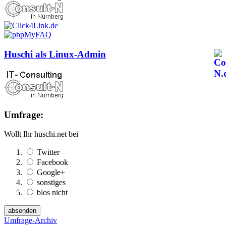
Huschi als Linux-Admin
Umfrage:
Wollt Ihr huschi.net bei
Twitter
Facebook
Google+
sonstiges
blos nicht
Umfrage-Archiv