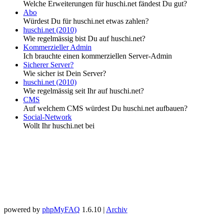
Welche Erweiterungen für huschi.net fändest Du gut?
Abo
Würdest Du für huschi.net etwas zahlen?
huschi.net (2010)
Wie regelmässig bist Du auf huschi.net?
Kommerzieller Admin
Ich brauchte einen kommerziellen Server-Admin
Sicherer Server?
Wie sicher ist Dein Server?
huschi.net (2010)
Wie regelmässig seit Ihr auf huschi.net?
CMS
Auf welchem CMS würdest Du huschi.net aufbauen?
Social-Network
Wollt Ihr huschi.net bei
powered by
phpMyFAQ
1.6.10 |
Archiv