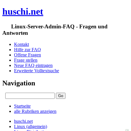
huschi.net
Linux-Server-Admin-FAQ - Fragen und
Antworten
Kontakt
Hilfe zur FAQ
Offene Fragen
Frage stellen
Neue FAQ eintragen
Erweiterte Volltextsuche
Navigation
Startseite
alle Rubriken anzeigen
huschi.net
Linux (allgemein)