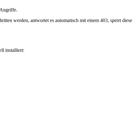
ngriffe.
hritten werden, antwortet es automatisch mit einem 403, sperrt diese
 installiert: