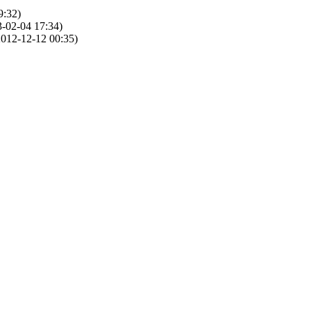
9:32)
-02-04 17:34)
012-12-12 00:35)