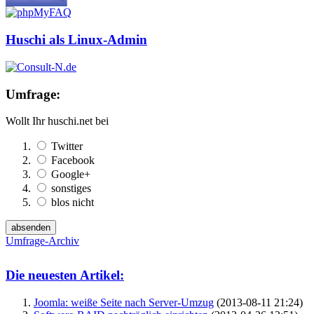
Huschi als Linux-Admin
Umfrage:
Wollt Ihr huschi.net bei
Twitter
Facebook
Google+
sonstiges
blos nicht
Umfrage-Archiv
Die neuesten Artikel:
Joomla: weiße Seite nach Server-Umzug
(2013-08-11 21:24)