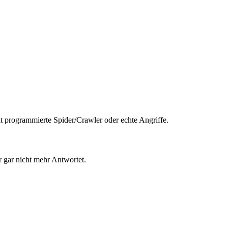
t programmierte Spider/Crawler oder echte Angriffe.
 gar nicht mehr Antwortet.