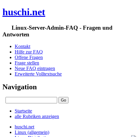
huschi.net
Linux-Server-Admin-FAQ - Fragen und
Antworten
Kontakt
Hilfe zur FAQ
Offene Fragen
Frage stellen
Neue FAQ eintragen
Erweiterte Volltextsuche
Navigation
Startseite
alle Rubriken anzeigen
huschi.net
Linux (allgemein)