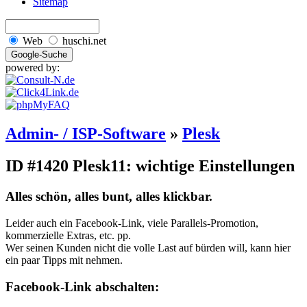
Sitemap
Web
huschi.net
powered by:
Admin- / ISP-Software
»
Plesk
ID #1420
Plesk11: wichtige Einstellungen
Alles schön, alles bunt, alles klickbar.
Leider auch ein Facebook-Link, viele Parallels-Promotion,
kommerzielle Extras, etc. pp.
Wer seinen Kunden nicht die volle Last auf bürden will, kann hier
ein paar Tipps mit nehmen.
Facebook-Link abschalten: