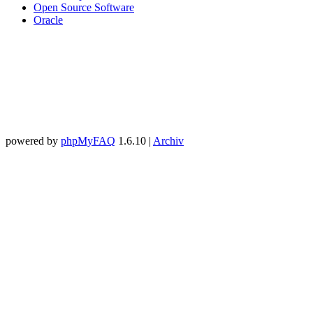
Open Source Software
Oracle
powered by
phpMyFAQ
1.6.10 |
Archiv