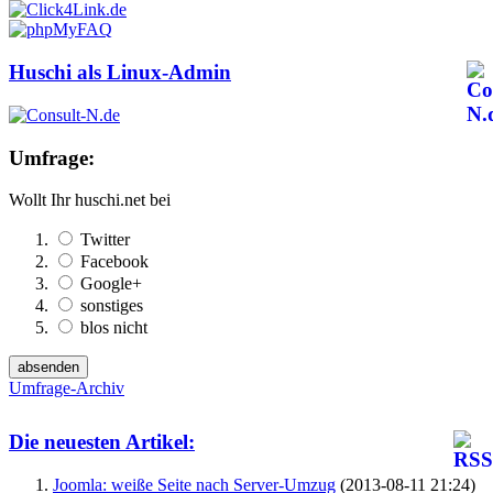
Huschi als Linux-Admin
Umfrage:
Wollt Ihr huschi.net bei
Twitter
Facebook
Google+
sonstiges
blos nicht
Umfrage-Archiv
Die neuesten Artikel:
Joomla: weiße Seite nach Server-Umzug
(2013-08-11 21:24)