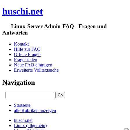
huschi.net
Linux-Server-Admin-FAQ - Fragen und
Antworten
Kontakt
Hilfe zur FAQ
Offene Fragen
Frage stellen
Neue FAQ eintragen
Erweiterte Volltextsuche
Navigation
Startseite
alle Rubriken anzeigen
huschi.net
Linux (allgemein)