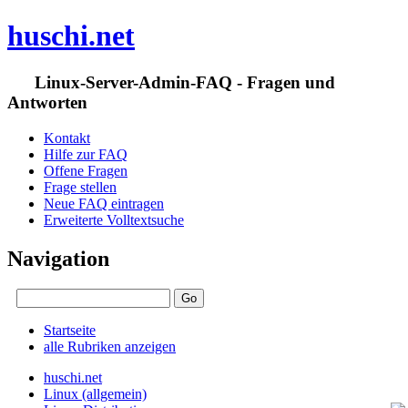
huschi.net
Linux-Server-Admin-FAQ - Fragen und
Antworten
Kontakt
Hilfe zur FAQ
Offene Fragen
Frage stellen
Neue FAQ eintragen
Erweiterte Volltextsuche
Navigation
Startseite
alle Rubriken anzeigen
huschi.net
Linux (allgemein)