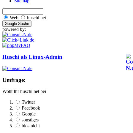
Sitemap
Web
huschi.net
powered by:
Huschi als Linux-Admin
Umfrage:
Wollt Ihr huschi.net bei
Twitter
Facebook
Google+
sonstiges
blos nicht