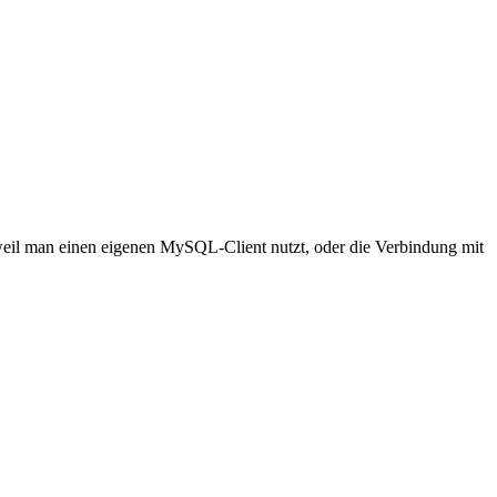
eil man einen eigenen MySQL-Client nutzt, oder die Verbindung mit