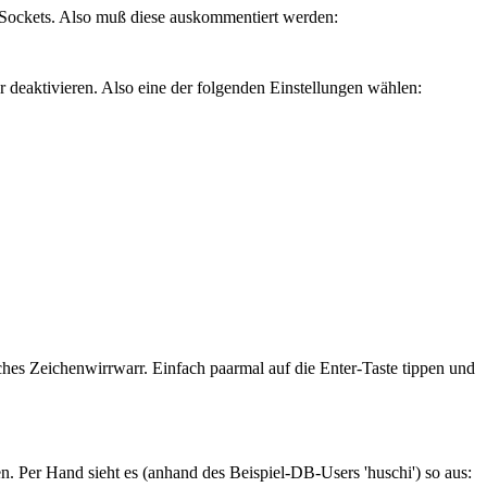
en Sockets. Also muß diese auskommentiert werden:
 deaktivieren. Also eine der folgenden Einstellungen wählen:
ches Zeichenwirrwarr. Einfach paarmal auf die Enter-Taste tippen und
. Per Hand sieht es (anhand des Beispiel-DB-Users 'huschi') so aus: