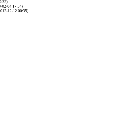
9:32)
-02-04 17:34)
012-12-12 00:35)