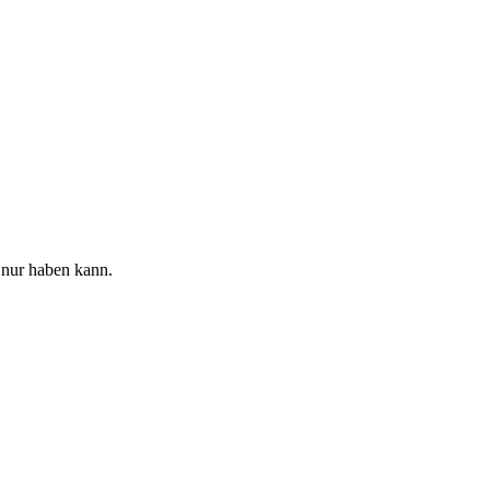
 nur haben kann.