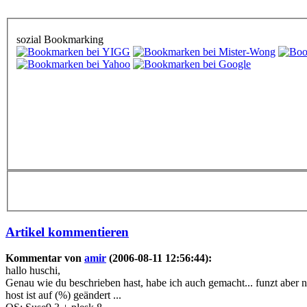
sozial Bookmarking
Artikel kommentieren
Kommentar von
amir
(2006-08-11 12:56:44):
hallo huschi,
Genau wie du beschrieben hast, habe ich auch gemacht... funzt aber ni
host ist auf (%) geändert ...