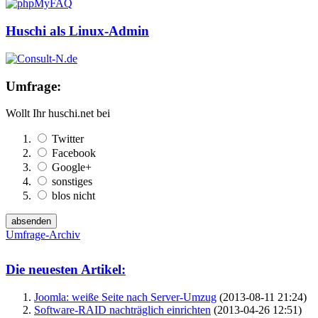
Huschi als Linux-Admin
Umfrage:
Wollt Ihr huschi.net bei
Twitter
Facebook
Google+
sonstiges
blos nicht
Umfrage-Archiv
Die neuesten Artikel:
Joomla: weiße Seite nach Server-Umzug
(2013-08-11 21:24)
Software-RAID nachträglich einrichten
(2013-04-26 12:51)