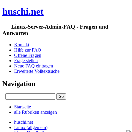
huschi.net
Linux-Server-Admin-FAQ - Fragen und
Antworten
Kontakt
Hilfe zur FAQ
Offene Fragen
Frage stellen
Neue FAQ eintragen
Erweiterte Volltextsuche
Navigation
Startseite
alle Rubriken anzeigen
huschi.net
Linux (allgemein)