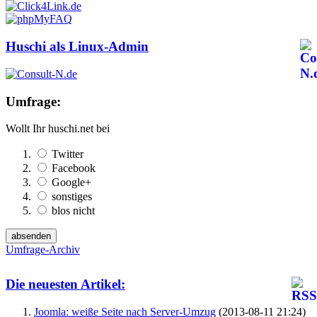
Huschi als Linux-Admin
Umfrage:
Wollt Ihr huschi.net bei
Twitter
Facebook
Google+
sonstiges
blos nicht
Umfrage-Archiv
Die neuesten Artikel:
Joomla: weiße Seite nach Server-Umzug
(2013-08-11 21:24)