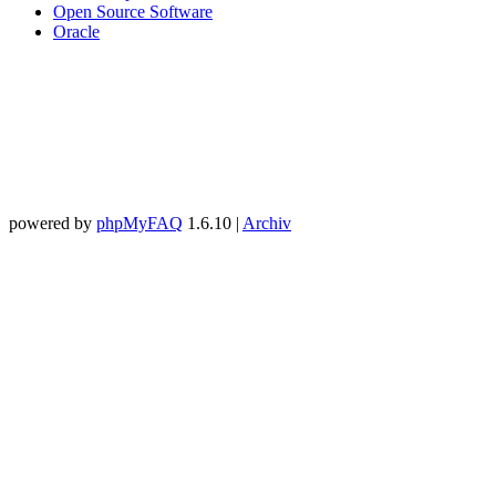
Open Source Software
Oracle
powered by
phpMyFAQ
1.6.10 |
Archiv