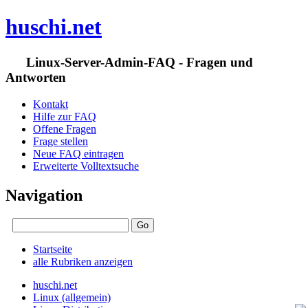
huschi.net
Linux-Server-Admin-FAQ - Fragen und
Antworten
Kontakt
Hilfe zur FAQ
Offene Fragen
Frage stellen
Neue FAQ eintragen
Erweiterte Volltextsuche
Navigation
Startseite
alle Rubriken anzeigen
huschi.net
Linux (allgemein)