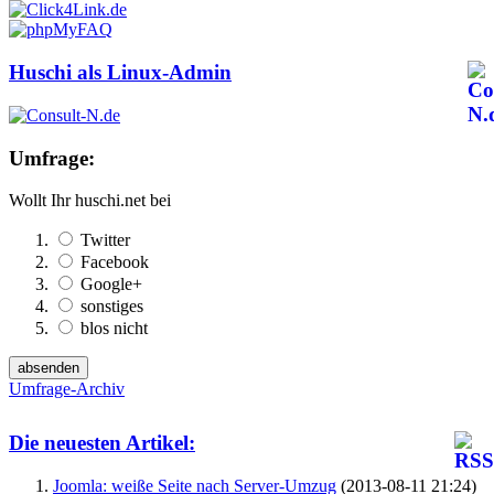
Huschi als Linux-Admin
Umfrage:
Wollt Ihr huschi.net bei
Twitter
Facebook
Google+
sonstiges
blos nicht
Umfrage-Archiv
Die neuesten Artikel:
Joomla: weiße Seite nach Server-Umzug
(2013-08-11 21:24)