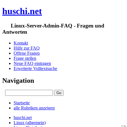
huschi.net
Linux-Server-Admin-FAQ - Fragen und
Antworten
Kontakt
Hilfe zur FAQ
Offene Fragen
Frage stellen
Neue FAQ eintragen
Erweiterte Volltextsuche
Navigation
Startseite
alle Rubriken anzeigen
huschi.net
Linux (allgemein)