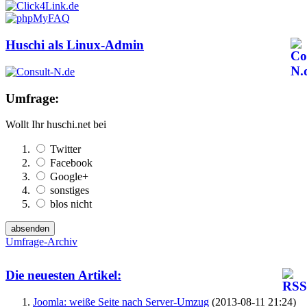
Huschi als Linux-Admin
Umfrage:
Wollt Ihr huschi.net bei
Twitter
Facebook
Google+
sonstiges
blos nicht
Umfrage-Archiv
Die neuesten Artikel:
Joomla: weiße Seite nach Server-Umzug
(2013-08-11 21:24)