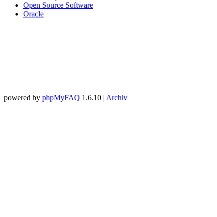
Open Source Software
Oracle
powered by
phpMyFAQ
1.6.10 |
Archiv