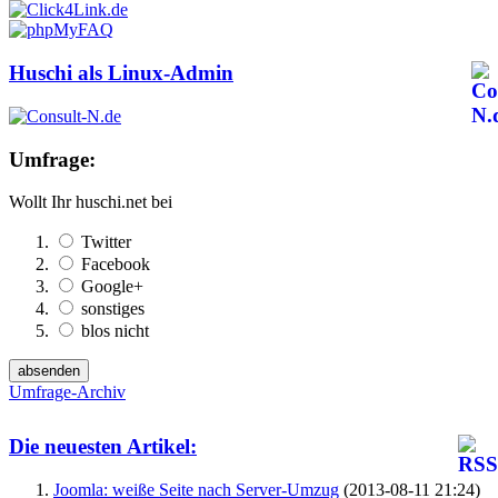
Huschi als Linux-Admin
Umfrage:
Wollt Ihr huschi.net bei
Twitter
Facebook
Google+
sonstiges
blos nicht
Umfrage-Archiv
Die neuesten Artikel:
Joomla: weiße Seite nach Server-Umzug
(2013-08-11 21:24)