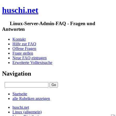
huschi.net
Linux-Server-Admin-FAQ - Fragen und
Antworten
Kontakt
Hilfe zur FAQ
Offene Fragen
Frage stellen
Neue FAQ eintragen
Erweiterte Volltextsuche
Navigation
Startseite
alle Rubriken anzeigen
huschi.net
Linux (allgemein)