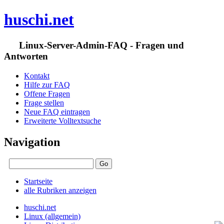
huschi.net
Linux-Server-Admin-FAQ - Fragen und
Antworten
Kontakt
Hilfe zur FAQ
Offene Fragen
Frage stellen
Neue FAQ eintragen
Erweiterte Volltextsuche
Navigation
Startseite
alle Rubriken anzeigen
huschi.net
Linux (allgemein)