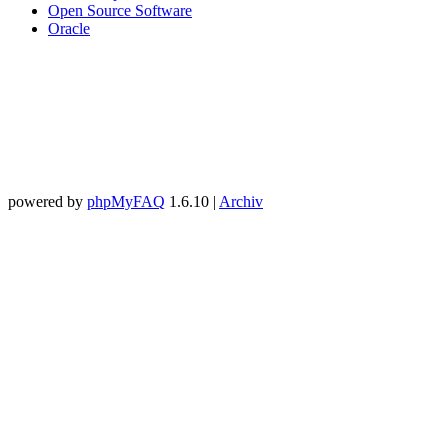
Open Source Software
Oracle
powered by
phpMyFAQ
1.6.10 |
Archiv