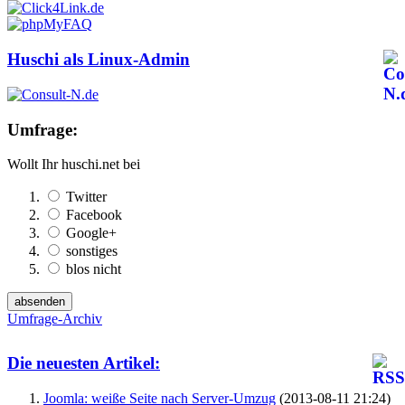
Huschi als Linux-Admin
Umfrage:
Wollt Ihr huschi.net bei
Twitter
Facebook
Google+
sonstiges
blos nicht
Umfrage-Archiv
Die neuesten Artikel:
Joomla: weiße Seite nach Server-Umzug
(2013-08-11 21:24)