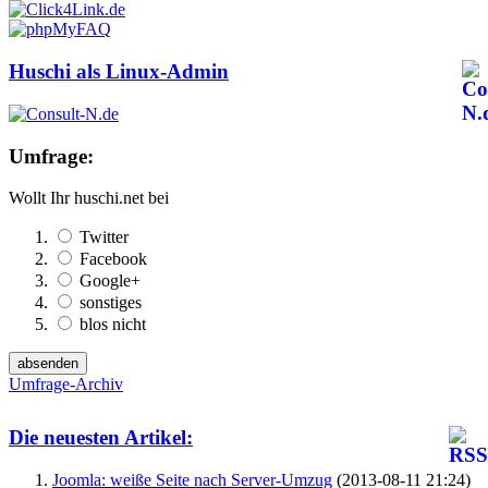
Huschi als Linux-Admin
Umfrage:
Wollt Ihr huschi.net bei
Twitter
Facebook
Google+
sonstiges
blos nicht
Umfrage-Archiv
Die neuesten Artikel:
Joomla: weiße Seite nach Server-Umzug
(2013-08-11 21:24)