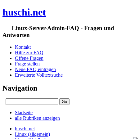
huschi.net
Linux-Server-Admin-FAQ - Fragen und
Antworten
Kontakt
Hilfe zur FAQ
Offene Fragen
Frage stellen
Neue FAQ eintragen
Erweiterte Volltextsuche
Navigation
Startseite
alle Rubriken anzeigen
huschi.net
Linux (allgemein)