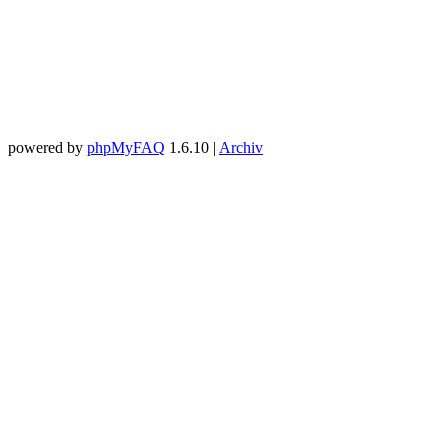
powered by
phpMyFAQ
1.6.10 |
Archiv