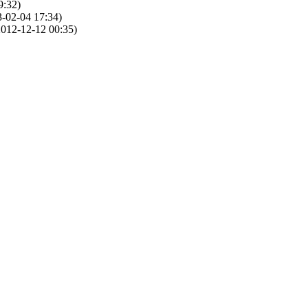
9:32)
-02-04 17:34)
012-12-12 00:35)