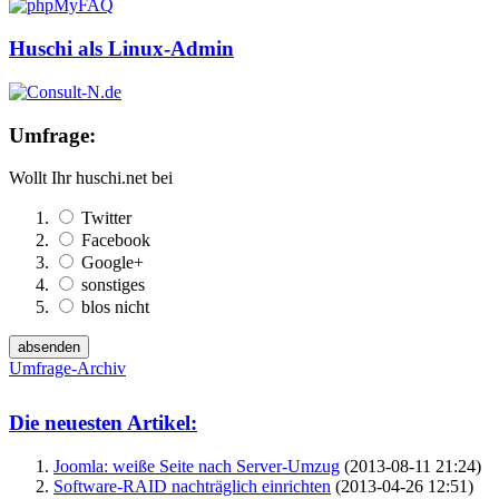
Huschi als Linux-Admin
Umfrage:
Wollt Ihr huschi.net bei
Twitter
Facebook
Google+
sonstiges
blos nicht
Umfrage-Archiv
Die neuesten Artikel:
Joomla: weiße Seite nach Server-Umzug
(2013-08-11 21:24)
Software-RAID nachträglich einrichten
(2013-04-26 12:51)