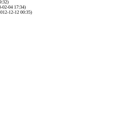
9:32)
-02-04 17:34)
012-12-12 00:35)