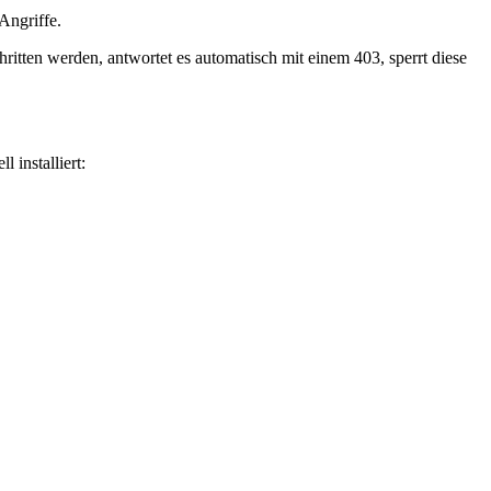
ngriffe.
hritten werden, antwortet es automatisch mit einem 403, sperrt diese
 installiert: