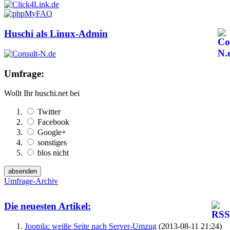
Huschi als Linux-Admin
Umfrage:
Wollt Ihr huschi.net bei
Twitter
Facebook
Google+
sonstiges
blos nicht
Umfrage-Archiv
Die neuesten Artikel:
Joomla: weiße Seite nach Server-Umzug
(2013-08-11 21:24)