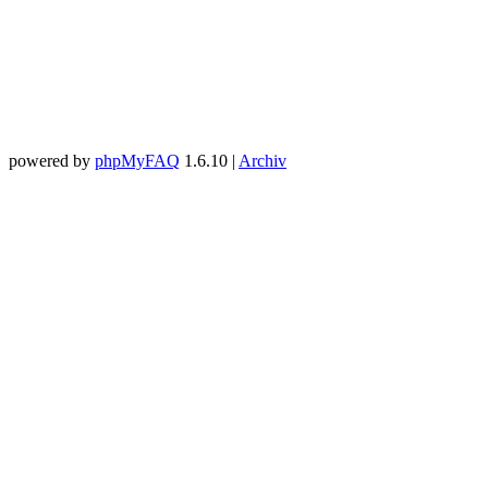
powered by
phpMyFAQ
1.6.10 |
Archiv