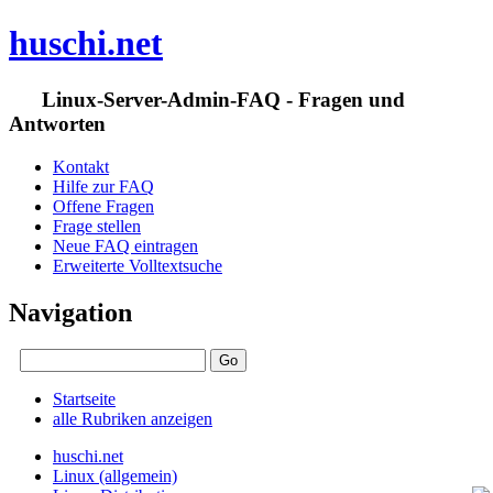
huschi.net
Linux-Server-Admin-FAQ - Fragen und
Antworten
Kontakt
Hilfe zur FAQ
Offene Fragen
Frage stellen
Neue FAQ eintragen
Erweiterte Volltextsuche
Navigation
Startseite
alle Rubriken anzeigen
huschi.net
Linux (allgemein)