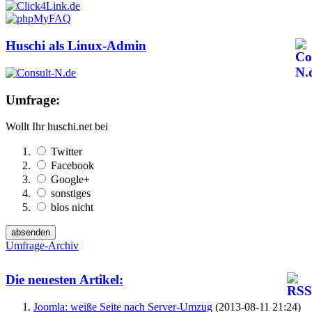
Huschi als Linux-Admin
Umfrage:
Wollt Ihr huschi.net bei
Twitter
Facebook
Google+
sonstiges
blos nicht
Umfrage-Archiv
Die neuesten Artikel:
Joomla: weiße Seite nach Server-Umzug
(2013-08-11 21:24)