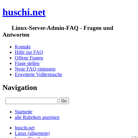
huschi.net
Linux-Server-Admin-FAQ - Fragen und
Antworten
Kontakt
Hilfe zur FAQ
Offene Fragen
Frage stellen
Neue FAQ eintragen
Erweiterte Volltextsuche
Navigation
Startseite
alle Rubriken anzeigen
huschi.net
Linux (allgemein)