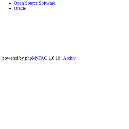
Open Source Software
Oracle
powered by
phpMyFAQ
1.6.10 |
Archiv