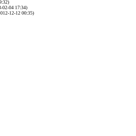
9:32)
-02-04 17:34)
012-12-12 00:35)