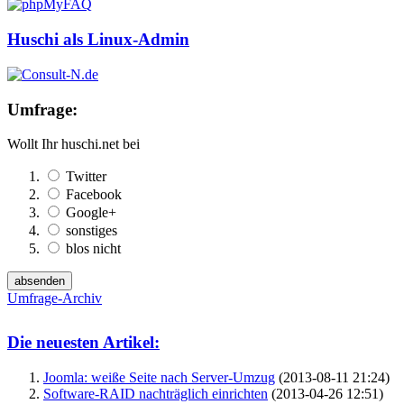
Huschi als Linux-Admin
Umfrage:
Wollt Ihr huschi.net bei
Twitter
Facebook
Google+
sonstiges
blos nicht
Umfrage-Archiv
Die neuesten Artikel:
Joomla: weiße Seite nach Server-Umzug
(2013-08-11 21:24)
Software-RAID nachträglich einrichten
(2013-04-26 12:51)