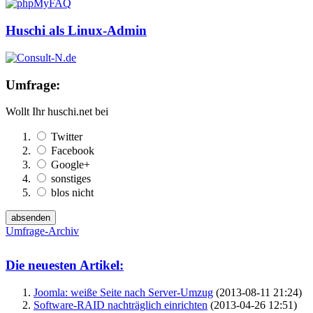
Huschi als Linux-Admin
Umfrage:
Wollt Ihr huschi.net bei
Twitter
Facebook
Google+
sonstiges
blos nicht
Umfrage-Archiv
Die neuesten Artikel:
Joomla: weiße Seite nach Server-Umzug
(2013-08-11 21:24)
Software-RAID nachträglich einrichten
(2013-04-26 12:51)