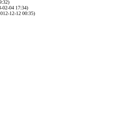
9:32)
-02-04 17:34)
012-12-12 00:35)