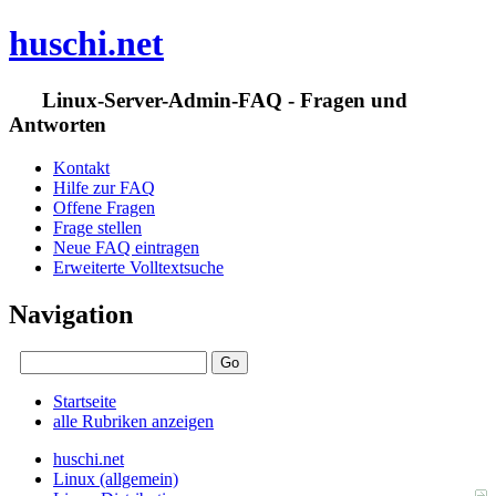
huschi.net
Linux-Server-Admin-FAQ - Fragen und
Antworten
Kontakt
Hilfe zur FAQ
Offene Fragen
Frage stellen
Neue FAQ eintragen
Erweiterte Volltextsuche
Navigation
Startseite
alle Rubriken anzeigen
huschi.net
Linux (allgemein)