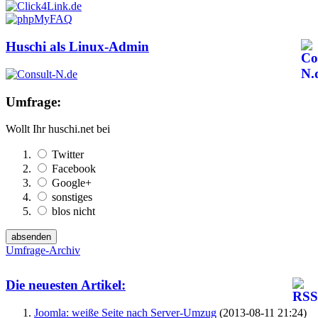
Huschi als Linux-Admin
Umfrage:
Wollt Ihr huschi.net bei
Twitter
Facebook
Google+
sonstiges
blos nicht
Umfrage-Archiv
Die neuesten Artikel:
Joomla: weiße Seite nach Server-Umzug
(2013-08-11 21:24)