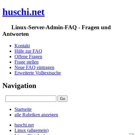
huschi.net
Linux-Server-Admin-FAQ - Fragen und
Antworten
Kontakt
Hilfe zur FAQ
Offene Fragen
Frage stellen
Neue FAQ eintragen
Erweiterte Volltextsuche
Navigation
Startseite
alle Rubriken anzeigen
huschi.net
Linux (allgemein)