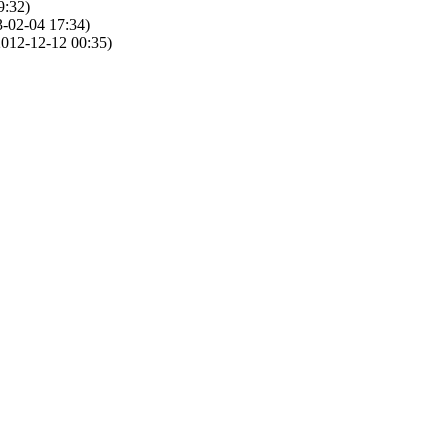
9:32)
-02-04 17:34)
012-12-12 00:35)