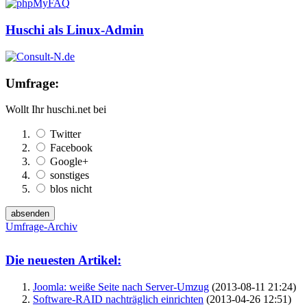
Huschi als Linux-Admin
Umfrage:
Wollt Ihr huschi.net bei
Twitter
Facebook
Google+
sonstiges
blos nicht
Umfrage-Archiv
Die neuesten Artikel:
Joomla: weiße Seite nach Server-Umzug
(2013-08-11 21:24)
Software-RAID nachträglich einrichten
(2013-04-26 12:51)