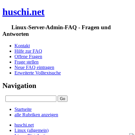
huschi.net
Linux-Server-Admin-FAQ - Fragen und
Antworten
Kontakt
Hilfe zur FAQ
Offene Fragen
Frage stellen
Neue FAQ eintragen
Erweiterte Volltextsuche
Navigation
Startseite
alle Rubriken anzeigen
huschi.net
Linux (allgemein)