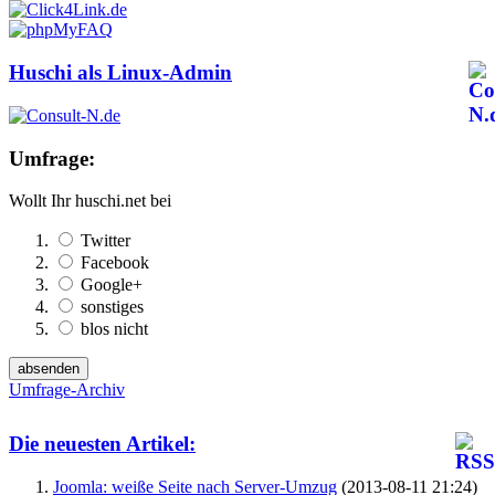
Huschi als Linux-Admin
Umfrage:
Wollt Ihr huschi.net bei
Twitter
Facebook
Google+
sonstiges
blos nicht
Umfrage-Archiv
Die neuesten Artikel:
Joomla: weiße Seite nach Server-Umzug
(2013-08-11 21:24)