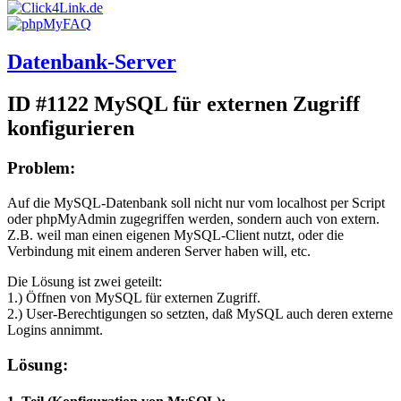
Datenbank-Server
ID #1122
MySQL für externen Zugriff
konfigurieren
Problem:
Auf die MySQL-Datenbank soll nicht nur vom localhost per Script
oder phpMyAdmin zugegriffen werden, sondern auch von extern.
Z.B. weil man einen eigenen MySQL-Client nutzt, oder die
Verbindung mit einem anderen Server haben will, etc.
Die Lösung ist zwei geteilt:
1.) Öffnen von MySQL für externen Zugriff.
2.) User-Berechtigungen so setzten, daß MySQL auch deren externe
Logins annimmt.
Lösung: