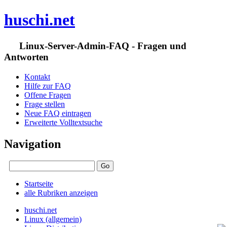
huschi.net
Linux-Server-Admin-FAQ - Fragen und
Antworten
Kontakt
Hilfe zur FAQ
Offene Fragen
Frage stellen
Neue FAQ eintragen
Erweiterte Volltextsuche
Navigation
Startseite
alle Rubriken anzeigen
huschi.net
Linux (allgemein)