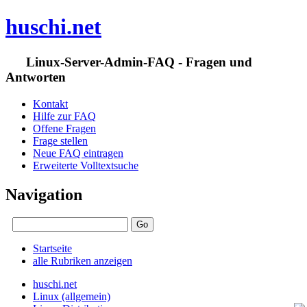
huschi.net
Linux-Server-Admin-FAQ - Fragen und
Antworten
Kontakt
Hilfe zur FAQ
Offene Fragen
Frage stellen
Neue FAQ eintragen
Erweiterte Volltextsuche
Navigation
Startseite
alle Rubriken anzeigen
huschi.net
Linux (allgemein)