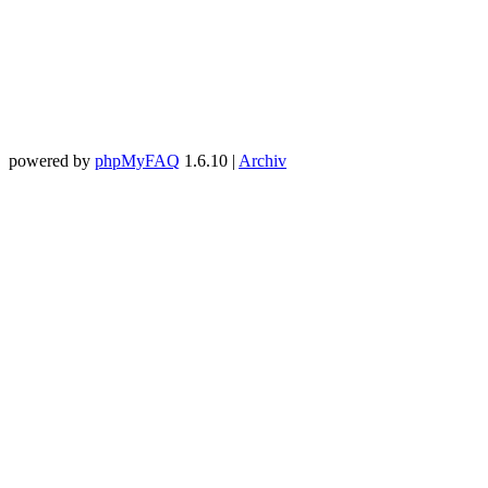
powered by
phpMyFAQ
1.6.10 |
Archiv