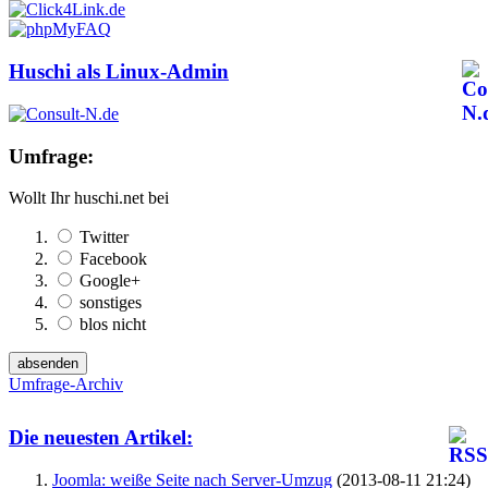
Huschi als Linux-Admin
Umfrage:
Wollt Ihr huschi.net bei
Twitter
Facebook
Google+
sonstiges
blos nicht
Umfrage-Archiv
Die neuesten Artikel:
Joomla: weiße Seite nach Server-Umzug
(2013-08-11 21:24)