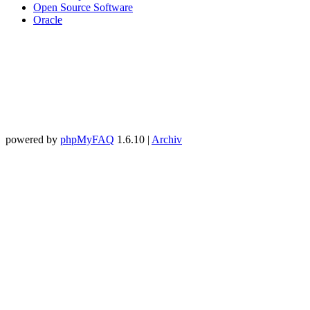
Open Source Software
Oracle
powered by
phpMyFAQ
1.6.10 |
Archiv