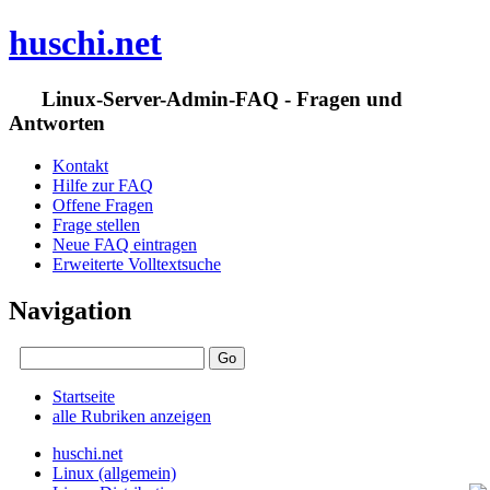
huschi.net
Linux-Server-Admin-FAQ - Fragen und
Antworten
Kontakt
Hilfe zur FAQ
Offene Fragen
Frage stellen
Neue FAQ eintragen
Erweiterte Volltextsuche
Navigation
Startseite
alle Rubriken anzeigen
huschi.net
Linux (allgemein)