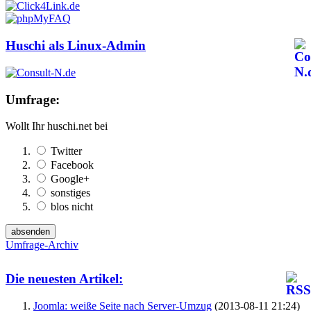
Huschi als Linux-Admin
Umfrage:
Wollt Ihr huschi.net bei
Twitter
Facebook
Google+
sonstiges
blos nicht
Umfrage-Archiv
Die neuesten Artikel:
Joomla: weiße Seite nach Server-Umzug
(2013-08-11 21:24)