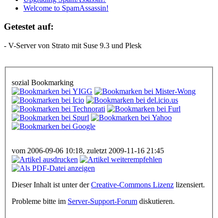
Welcome to SpamAssassin!
Getestet auf:
- V-Server von Strato mit Suse 9.3 und Plesk
sozial Bookmarking
vom 2006-09-06 10:18, zuletzt 2009-11-16 21:45
Dieser Inhalt ist unter der
Creative-Commons Lizenz
lizensiert.
Probleme bitte im
Server-Support-Forum
diskutieren.