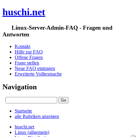
huschi.net
Linux-Server-Admin-FAQ - Fragen und
Antworten
Kontakt
Hilfe zur FAQ
Offene Fragen
Frage stellen
Neue FAQ eintragen
Erweiterte Volltextsuche
Navigation
Startseite
alle Rubriken anzeigen
huschi.net
Linux (allgemein)