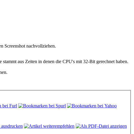
ren Screenshot nachvollziehen.
stammt aus Zeiten in denen die CPU's mit 32-Bit gerechnet haben.
nen.