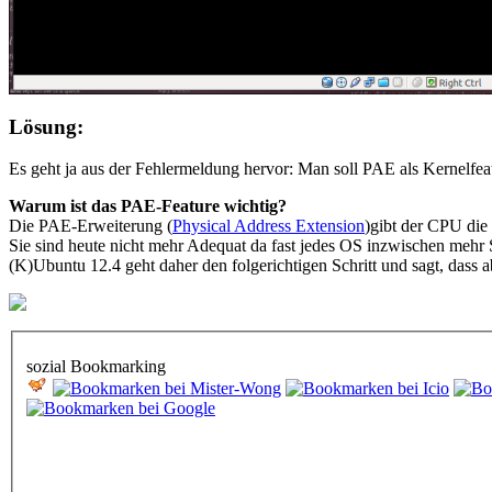
Lösung:
Es geht ja aus der Fehlermeldung hervor: Man soll PAE als Kernelfeat
Warum ist das PAE-Feature wichtig?
Die PAE-Erweiterung (
Physical Address Extension
)gibt der CPU die
Sie sind heute nicht mehr Adequat da fast jedes OS inzwischen mehr 
(K)Ubuntu 12.4 geht daher den folgerichtigen Schritt und sagt, dass
sozial Bookmarking