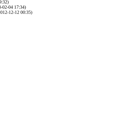
9:32)
-02-04 17:34)
012-12-12 00:35)