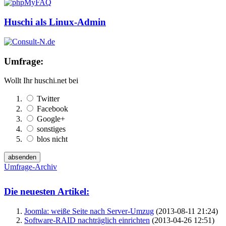
Huschi als Linux-Admin
Umfrage:
Wollt Ihr huschi.net bei
Twitter
Facebook
Google+
sonstiges
blos nicht
Umfrage-Archiv
Die neuesten Artikel:
Joomla: weiße Seite nach Server-Umzug
(2013-08-11 21:24)
Software-RAID nachträglich einrichten
(2013-04-26 12:51)