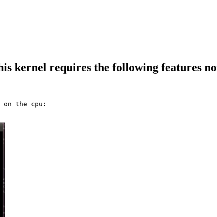
s kernel requires the following features no
 on the cpu:
