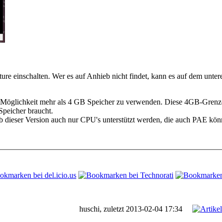
ure einschalten. Wer es auf Anhieb nicht findet, kann es auf dem unte
 Möglichkeit mehr als 4 GB Speicher zu verwenden. Diese 4GB-Grenze 
Speicher braucht.
 ab dieser Version auch nur CPU's unterstützt werden, die auch PAE kön
huschi, zuletzt 2013-02-04 17:34