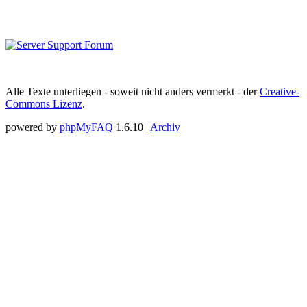
Alle Texte unterliegen - soweit nicht anders vermerkt - der
Creative-
Commons Lizenz
.
powered by
phpMyFAQ
1.6.10 |
Archiv