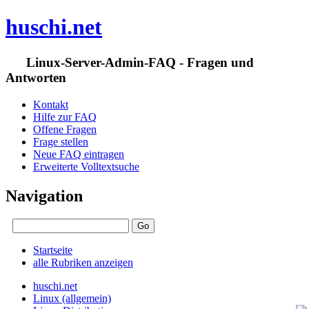
huschi.net
Linux-Server-Admin-FAQ - Fragen und
Antworten
Kontakt
Hilfe zur FAQ
Offene Fragen
Frage stellen
Neue FAQ eintragen
Erweiterte Volltextsuche
Navigation
Startseite
alle Rubriken anzeigen
huschi.net
Linux (allgemein)