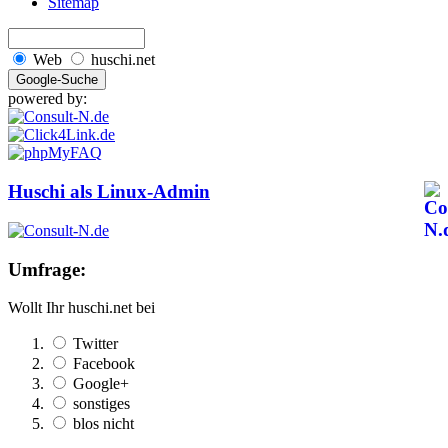
Sitemap
Web
huschi.net
powered by:
Huschi als Linux-Admin
Umfrage:
Wollt Ihr huschi.net bei
Twitter
Facebook
Google+
sonstiges
blos nicht