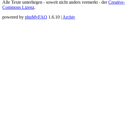
Alle Texte unterliegen - soweit nicht anders vermerkt - der
Creative-
Commons Lizenz
.
powered by
phpMyFAQ
1.6.10 |
Archiv