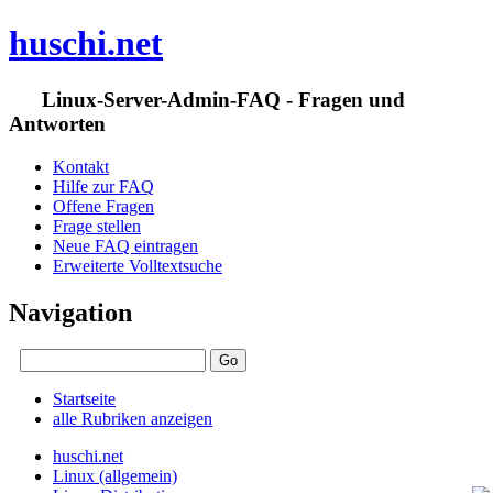
huschi.net
Linux-Server-Admin-FAQ - Fragen und
Antworten
Kontakt
Hilfe zur FAQ
Offene Fragen
Frage stellen
Neue FAQ eintragen
Erweiterte Volltextsuche
Navigation
Startseite
alle Rubriken anzeigen
huschi.net
Linux (allgemein)