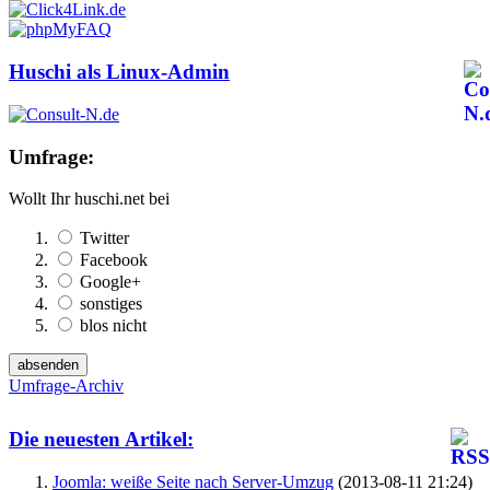
Huschi als Linux-Admin
Umfrage:
Wollt Ihr huschi.net bei
Twitter
Facebook
Google+
sonstiges
blos nicht
Umfrage-Archiv
Die neuesten Artikel:
Joomla: weiße Seite nach Server-Umzug
(2013-08-11 21:24)