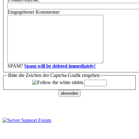
Eingegebener Kommentar:
SPAM?
Spam will be deleted immediately!
Bitte die Zeichen der Captcha-Grafik eingeben