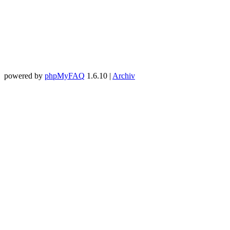
powered by
phpMyFAQ
1.6.10 |
Archiv