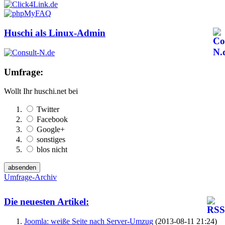
Huschi als Linux-Admin
Umfrage:
Wollt Ihr huschi.net bei
Twitter
Facebook
Google+
sonstiges
blos nicht
Umfrage-Archiv
Die neuesten Artikel:
Joomla: weiße Seite nach Server-Umzug
(2013-08-11 21:24)