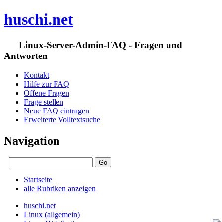
huschi.net
Linux-Server-Admin-FAQ - Fragen und
Antworten
Kontakt
Hilfe zur FAQ
Offene Fragen
Frage stellen
Neue FAQ eintragen
Erweiterte Volltextsuche
Navigation
Startseite
alle Rubriken anzeigen
huschi.net
Linux (allgemein)