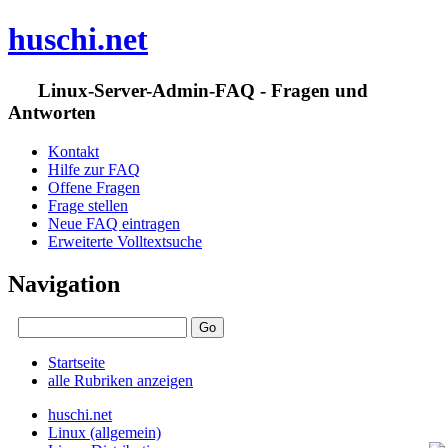
huschi.net
Linux-Server-Admin-FAQ - Fragen und
Antworten
Kontakt
Hilfe zur FAQ
Offene Fragen
Frage stellen
Neue FAQ eintragen
Erweiterte Volltextsuche
Navigation
Startseite
alle Rubriken anzeigen
huschi.net
Linux (allgemein)