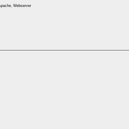
 Apache, Webserver