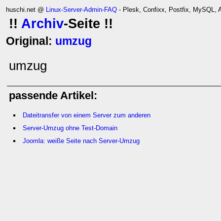
huschi.net @
Linux-Server-Admin-FAQ
- Plesk, Confixx, Postfix, MySQL,
!!
Archiv
-Seite !!
Original:
umzug
umzug
passende Artikel:
Dateitransfer von einem Server zum anderen
Server-Umzug ohne Test-Domain
Joomla: weiße Seite nach Server-Umzug