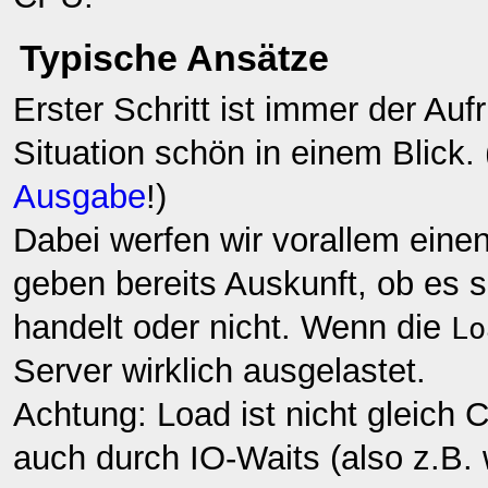
Typische Ansätze
Erster Schritt ist immer der Auf
Situation schön in einem Blick. 
Ausgabe
!)
Dabei werfen wir vorallem einen
geben bereits Auskunft, ob es
handelt oder nicht. Wenn die
Lo
Server wirklich ausgelastet.
Achtung: Load ist nicht gleich
auch durch IO-Waits (also z.B. 