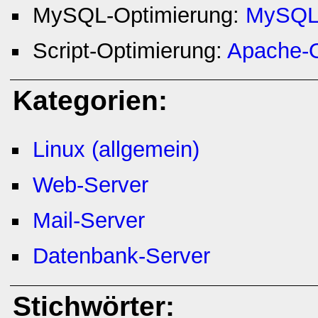
MySQL-Optimierung:
MySQL
Script-Optimierung:
Apache-O
Kategorien:
Linux (allgemein)
Web-Server
Mail-Server
Datenbank-Server
Stichwörter: