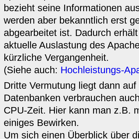
bezieht seine Informationen aus
werden aber bekanntlich erst g
abgearbeitet ist. Dadurch erhält
aktuelle Auslastung des Apach
kürzliche Vergangenheit.
(Siehe auch:
Hochleistungs-Ap
Dritte Vermutung liegt dann au
Datenbanken verbrauchen auch 
CPU-Zeit. Hier kann man z.B. 
einiges Bewirken.
Um sich einen Überblick über 