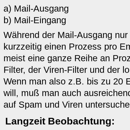
a) Mail-Ausgang
b) Mail-Eingang
Während der Mail-Ausgang nur 
kurzzeitig einen Prozess pro Em
meist eine ganze Reihe an Pr
Filter, der Viren-Filter und der
Wenn man also z.B. bis zu 20 E
will, muß man auch ausreichen
auf Spam und Viren untersuche
Langzeit Beobachtung: