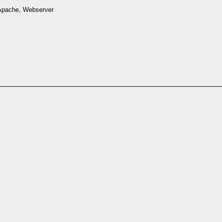
 Apache, Webserver